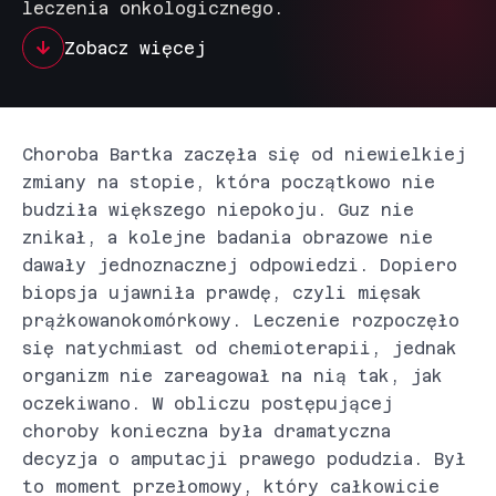
leczenia onkologicznego.
Zobacz więcej
Choroba Bartka zaczęła się od niewielkiej
zmiany na stopie, która początkowo nie
budziła większego niepokoju. Guz nie
znikał, a kolejne badania obrazowe nie
dawały jednoznacznej odpowiedzi. Dopiero
biopsja ujawniła prawdę, czyli mięsak
prążkowanokomórkowy. Leczenie rozpoczęło
się natychmiast od chemioterapii, jednak
organizm nie zareagował na nią tak, jak
oczekiwano. W obliczu postępującej
choroby konieczna była dramatyczna
decyzja o amputacji prawego podudzia. Był
to moment przełomowy, który całkowicie