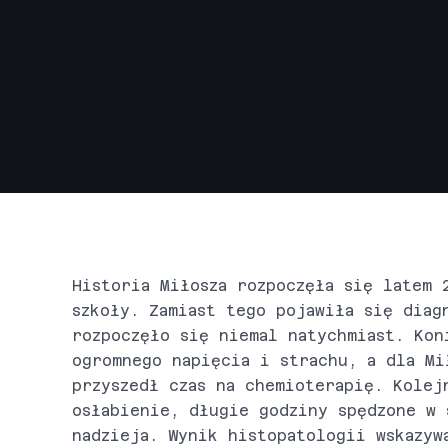
Historia Miłosza rozpoczęła się latem 
szkoły. Zamiast tego pojawiła się diag
rozpoczęło się niemal natychmiast. Kon
ogromnego napięcia i strachu, a dla Mi
przyszedł czas na chemioterapię. Kolej
osłabienie, długie godziny spędzone w 
nadzieja. Wynik histopatologii wskazyw