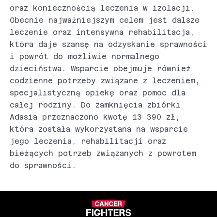
oraz koniecznością leczenia w izolacji.
Obecnie najważniejszym celem jest dalsze
leczenie oraz intensywna rehabilitacja,
która daje szansę na odzyskanie sprawności
i powrót do możliwie normalnego
dzieciństwa. Wsparcie obejmuje również
codzienne potrzeby związane z leczeniem,
specjalistyczną opiekę oraz pomoc dla
całej rodziny. Do zamknięcia zbiórki
Adasia przeznaczono kwotę 13 390 zł,
która została wykorzystana na wsparcie
jego leczenia, rehabilitacji oraz
bieżących potrzeb związanych z powrotem
do sprawności.