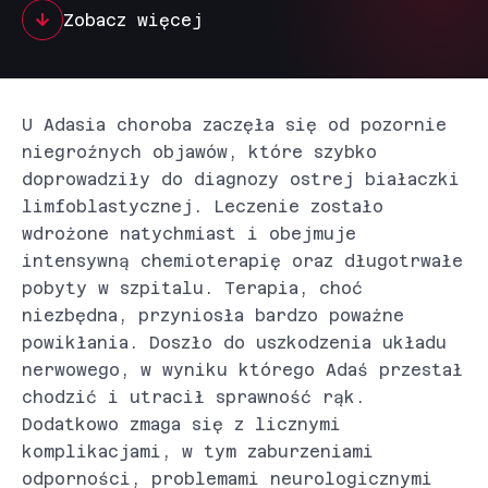
Zobacz więcej
U Adasia choroba zaczęła się od pozornie
niegroźnych objawów, które szybko
doprowadziły do diagnozy ostrej białaczki
limfoblastycznej. Leczenie zostało
wdrożone natychmiast i obejmuje
intensywną chemioterapię oraz długotrwałe
pobyty w szpitalu. Terapia, choć
niezbędna, przyniosła bardzo poważne
powikłania. Doszło do uszkodzenia układu
nerwowego, w wyniku którego Adaś przestał
chodzić i utracił sprawność rąk.
Dodatkowo zmaga się z licznymi
komplikacjami, w tym zaburzeniami
odporności, problemami neurologicznymi