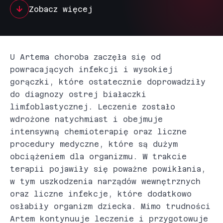
Zobacz więcej
U Artema choroba zaczęła się od
powracających infekcji i wysokiej
gorączki, które ostatecznie doprowadziły
do diagnozy ostrej białaczki
limfoblastycznej. Leczenie zostało
wdrożone natychmiast i obejmuje
intensywną chemioterapię oraz liczne
procedury medyczne, które są dużym
obciążeniem dla organizmu. W trakcie
terapii pojawiły się poważne powikłania,
w tym uszkodzenia narządów wewnętrznych
oraz liczne infekcje, które dodatkowo
osłabiły organizm dziecka. Mimo trudności
Artem kontynuuje leczenie i przygotowuje