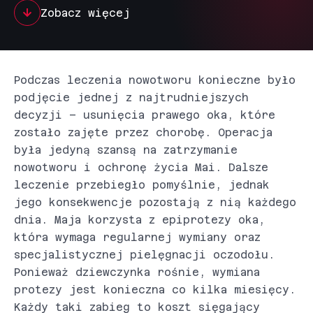
Zobacz więcej
Podczas leczenia nowotworu konieczne było
podjęcie jednej z najtrudniejszych
decyzji – usunięcia prawego oka, które
zostało zajęte przez chorobę. Operacja
była jedyną szansą na zatrzymanie
nowotworu i ochronę życia Mai. Dalsze
leczenie przebiegło pomyślnie, jednak
jego konsekwencje pozostają z nią każdego
dnia. Maja korzysta z epiprotezy oka,
która wymaga regularnej wymiany oraz
specjalistycznej pielęgnacji oczodołu.
Ponieważ dziewczynka rośnie, wymiana
protezy jest konieczna co kilka miesięcy.
Każdy taki zabieg to koszt sięgający