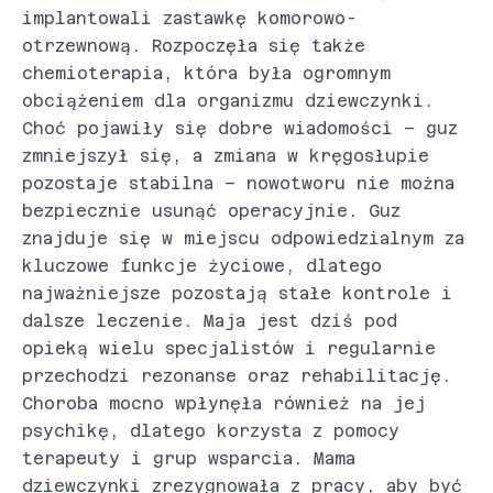
implantowali zastawkę komorowo-
otrzewnową. Rozpoczęła się także
chemioterapia, która była ogromnym
obciążeniem dla organizmu dziewczynki.
Choć pojawiły się dobre wiadomości – guz
zmniejszył się, a zmiana w kręgosłupie
pozostaje stabilna – nowotworu nie można
bezpiecznie usunąć operacyjnie. Guz
znajduje się w miejscu odpowiedzialnym za
kluczowe funkcje życiowe, dlatego
najważniejsze pozostają stałe kontrole i
dalsze leczenie. Maja jest dziś pod
opieką wielu specjalistów i regularnie
przechodzi rezonanse oraz rehabilitację.
Choroba mocno wpłynęła również na jej
psychikę, dlatego korzysta z pomocy
terapeuty i grup wsparcia. Mama
dziewczynki zrezygnowała z pracy, aby być